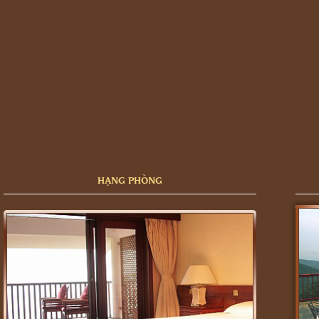
HẠNG PHÒNG